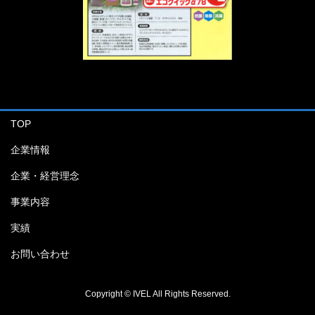
TOP
企業情報
企業・経営理念
事業内容
実績
お問い合わせ
Copyright © IVEL All Rights Reserved.