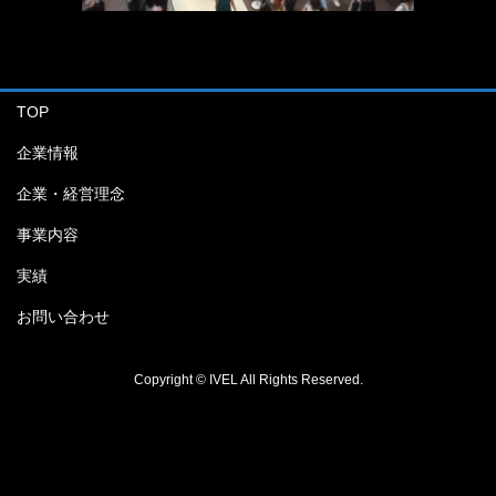
TOP
企業情報
企業・経営理念
事業内容
実績
お問い合わせ
Copyright © IVEL All Rights Reserved.