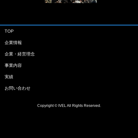
TOP
企業情報
企業・経営理念
事業内容
実績
お問い合わせ
Copyright © IVEL All Rights Reserved.